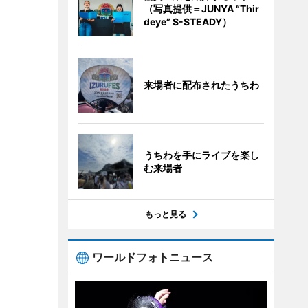
（写真提供＝JUNYA “Thir
deye” S-STEADY）
来場者に配布されたうちわ
うちわを手にライブを楽し
む来場者
もっと見る
ワールドフォトニュース