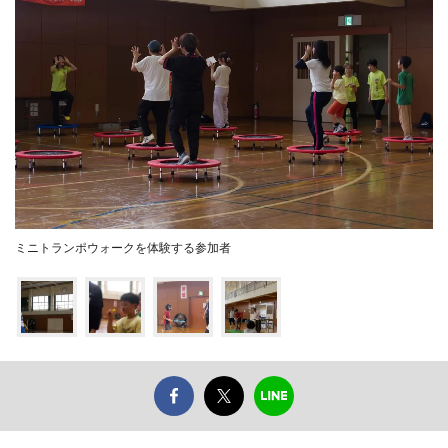
ミニトランポウォークを体験する参加者