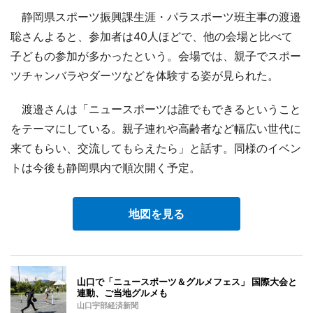
静岡県スポーツ振興課生涯・パラスポーツ班主事の渡邉
聡さんよると、参加者は40人ほどで、他の会場と比べて
子どもの参加が多かったという。会場では、親子でスポー
ツチャンバラやダーツなどを体験する姿が見られた。
渡邉さんは「ニュースポーツは誰でもできるということ
をテーマにしている。親子連れや高齢者など幅広い世代に
来てもらい、交流してもらえたら」と話す。同様のイベン
トは今後も静岡県内で順次開く予定。
地図を見る
山口で「ニュースポーツ＆グルメフェス」 国際大会と
連動、ご当地グルメも
山口宇部経済新聞