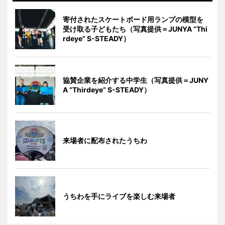
寄付されたスケートボード用ランプの模型を
受け取る子どもたち（写真提供＝JUNYA “Thi
rdeye” S-STEADY）
協賛企業を紹介する中学生（写真提供＝JUNY
A “Thirdeye” S-STEADY）
来場者に配布されたうちわ
うちわを手にライブを楽しむ来場者