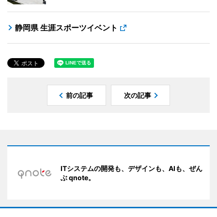
静岡県 生涯スポーツイベント
前の記事
次の記事
ITシステムの開発も、デザインも、AIも、ぜん
ぶ qnote。