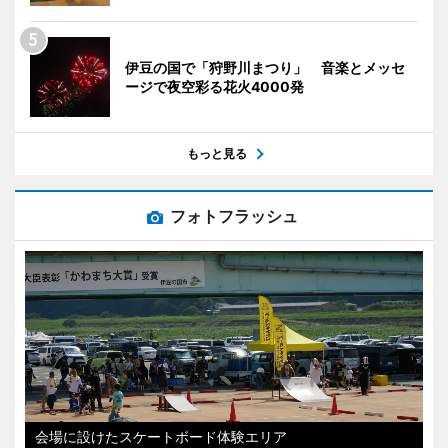
伊豆の国で「狩野川まつり」 音楽とメッセ
ージで夜空彩る花火4000発
もっと見る
フォトフラッシュ
会場に設けたスケートボード体験エリア