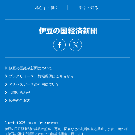
暮らす・働く
学ぶ・知る
伊豆の国経済新聞について
プレスリリース・情報提供はこちらから
アクセスデータの利用について
お問い合わせ
広告のご案内
Copyright 2026 qnote All rights reserved.
伊豆の国経済新聞に掲載の記事・写真・図表などの無断転載を禁止します。 著作権
は伊豆の国経済新聞またはその情報提供者に属します。