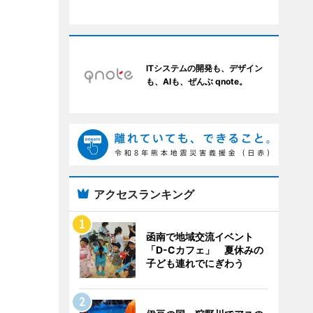
ITシステムの開発も、デザイン
も、AIも、ぜんぶ qnote。
アクセスランキング
函南で地域交流イベント
「D-Cカフェ」 夏休みの
子ども連れでにぎわう