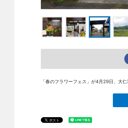
「春のフラワーフェス」が4月29日、大