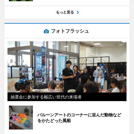
もっと見る
フォトフラッシュ
抽選会に参加する幅広い世代の来場者
バルーンアートのコーナーに並んだ動物など
をかたどった風船