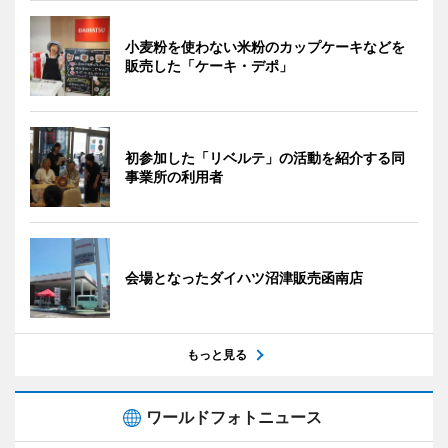
小麦粉を使わない米粉のカップケーキなどを
販売した「ケーキ・デポ」
初参加した「リベルテ」の活動を紹介する同
事業所の利用者
会場となったダイハツ沼津販売函南店
もっと見る
ワールドフォトニュース