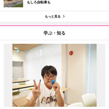
もしろ自転車も
もっと見る
学ぶ・知る