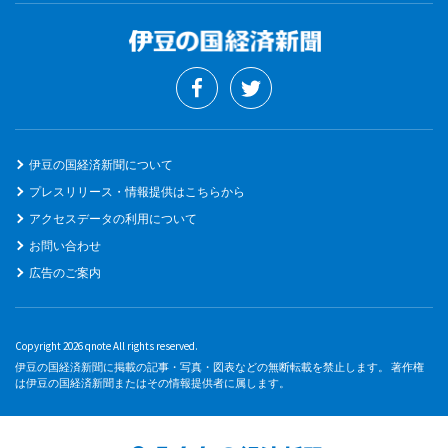
伊豆の国経済新聞について
プレスリリース・情報提供はこちらから
アクセスデータの利用について
お問い合わせ
広告のご案内
Copyright 2026 qnote All rights reserved.
伊豆の国経済新聞に掲載の記事・写真・図表などの無断転載を禁止します。 著作権
は伊豆の国経済新聞またはその情報提供者に属します。