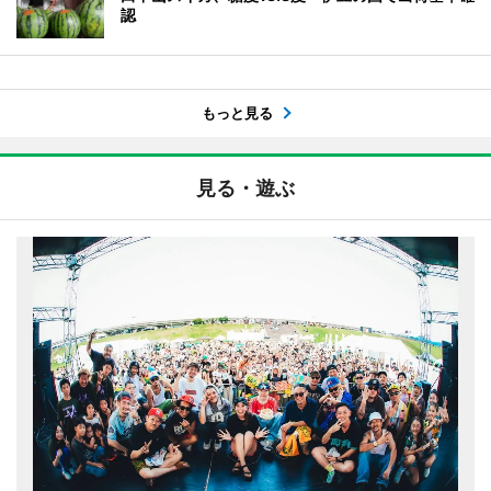
認
もっと見る
見る・遊ぶ