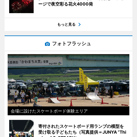
ージで夜空彩る花火4000発
もっと見る
フォトフラッシュ
会場に設けたスケートボード体験エリア
寄付されたスケートボード用ランプの模型を
受け取る子どもたち（写真提供＝JUNYA “Thi