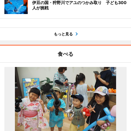
伊豆の国・狩野川でアユのつかみ取り 子ども300
人が挑戦
もっと見る
食べる