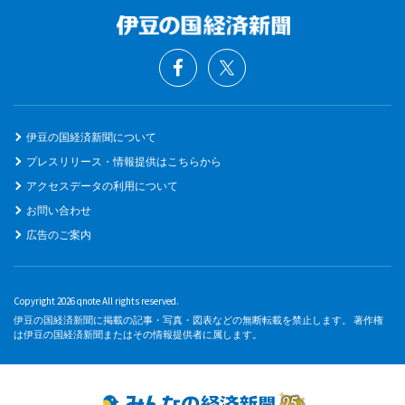
伊豆の国経済新聞について
プレスリリース・情報提供はこちらから
アクセスデータの利用について
お問い合わせ
広告のご案内
Copyright 2026 qnote All rights reserved.
伊豆の国経済新聞に掲載の記事・写真・図表などの無断転載を禁止します。 著作権
は伊豆の国経済新聞またはその情報提供者に属します。