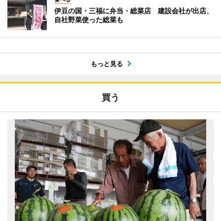
伊豆の国・三福に弁当・総菜店 建設会社が出店、
自社野菜使った総菜も
もっと見る
買う