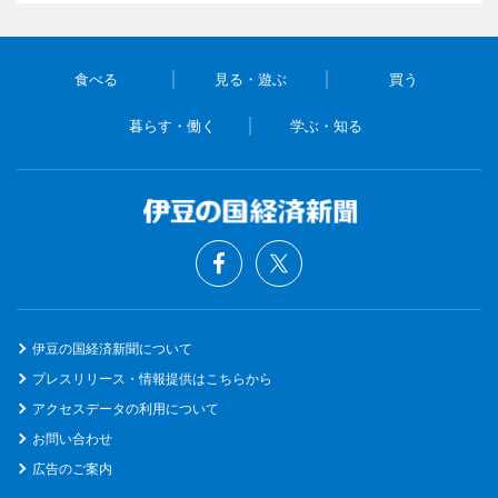
食べる
見る・遊ぶ
買う
暮らす・働く
学ぶ・知る
伊豆の国経済新聞について
プレスリリース・情報提供はこちらから
アクセスデータの利用について
お問い合わせ
広告のご案内