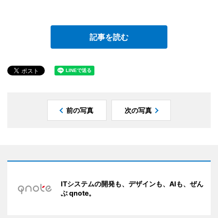
記事を読む
前の写真
次の写真
ITシステムの開発も、デザインも、AIも、ぜん
ぶ qnote。