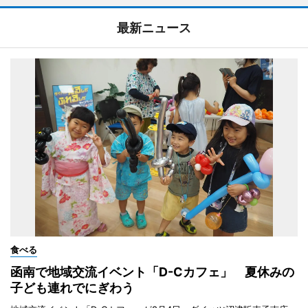
最新ニュース
食べる
函南で地域交流イベント「D-Cカフェ」 夏休みの
子ども連れでにぎわう