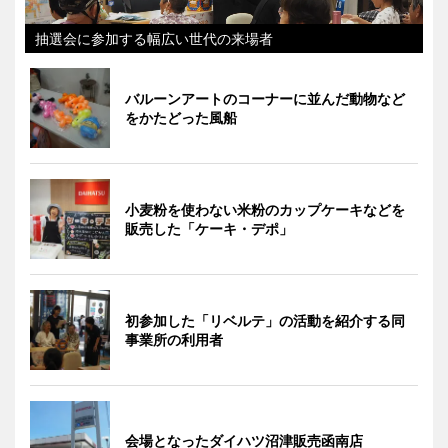
抽選会に参加する幅広い世代の来場者
バルーンアートのコーナーに並んだ動物など
をかたどった風船
小麦粉を使わない米粉のカップケーキなどを
販売した「ケーキ・デポ」
初参加した「リベルテ」の活動を紹介する同
事業所の利用者
会場となったダイハツ沼津販売函南店