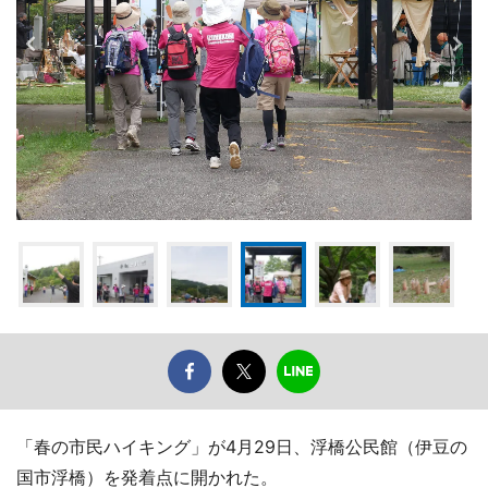
「春の市民ハイキング」が4月29日、浮橋公民館（伊豆の
国市浮橋）を発着点に開かれた。