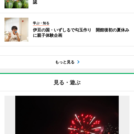
認
学ぶ・知る
伊豆の国・いずしるで勾玉作り 開館後初の夏休み
に親子体験企画
もっと見る
見る・遊ぶ