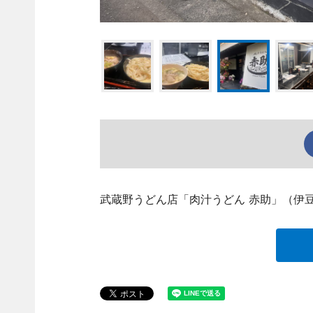
武蔵野うどん店「肉汁うどん 赤助」（伊