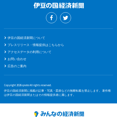
伊豆の国経済新聞について
プレスリリース・情報提供はこちらから
アクセスデータの利用について
お問い合わせ
広告のご案内
Copyright 2026 qnote All rights reserved.
伊豆の国経済新聞に掲載の記事・写真・図表などの無断転載を禁止します。 著作権
は伊豆の国経済新聞またはその情報提供者に属します。