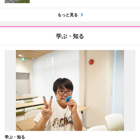
もっと見る
学ぶ・知る
学ぶ・知る