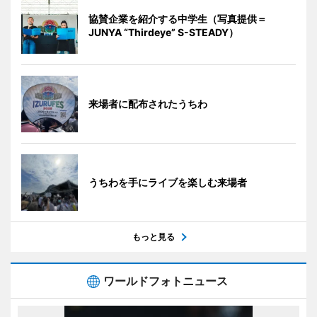
協賛企業を紹介する中学生（写真提供＝
JUNYA “Thirdeye” S-STEADY）
来場者に配布されたうちわ
うちわを手にライブを楽しむ来場者
もっと見る
ワールドフォトニュース