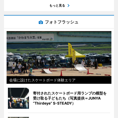
もっと見る
フォトフラッシュ
会場に設けたスケートボード体験エリア
寄付されたスケートボード用ランプの模型を
受け取る子どもたち（写真提供＝JUNYA
“Thirdeye” S-STEADY）