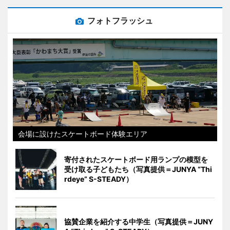
フォトフラッシュ
会場に設けたスケートボード体験エリア
寄付されたスケートボード用ランプの模型を
受け取る子どもたち（写真提供＝JUNYA “Thi
rdeye” S-STEADY）
協賛企業を紹介する中学生（写真提供＝JUNY