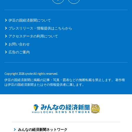
伊豆の国経済新聞について
プレスリリース・情報提供はこちらから
アクセスデータの利用について
お問い合わせ
広告のご案内
Copyright 2026 qnote All rights reserved.
伊豆の国経済新聞に掲載の記事・写真・図表などの無断転載を禁止します。 著作権
は伊豆の国経済新聞またはその情報提供者に属します。
みんなの経済新聞ネットワーク