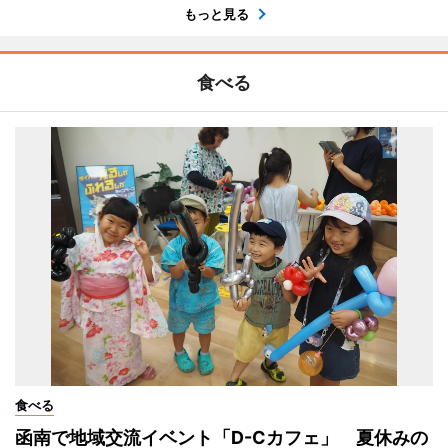
もっと見る
食べる
食べる
函南で地域交流イベント「D-Cカフェ」 夏休みの