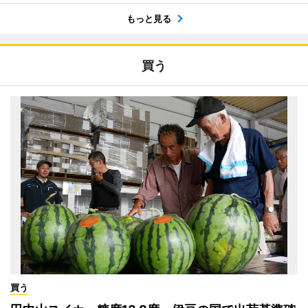
もっと見る
買う
買う