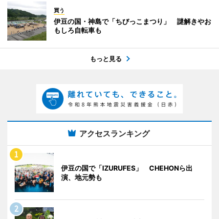
買う
伊豆の国・神島で「ちびっこまつり」 謎解きやお
もしろ自転車も
もっと見る
アクセスランキング
伊豆の国で「IZURUFES」 CHEHONら出
演、地元勢も