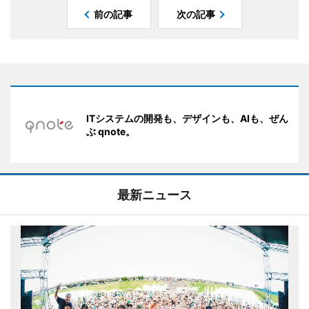
前の記事
次の記事
ITシステムの開発も、デザインも、AIも、ぜん
ぶ qnote。
最新ニュース