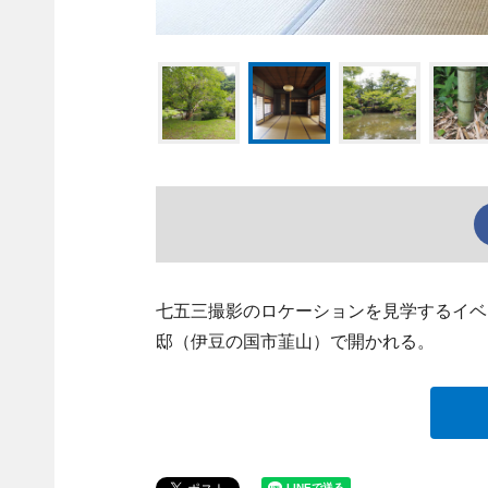
七五三撮影のロケーションを見学するイベ
邸（伊豆の国市韮山）で開かれる。