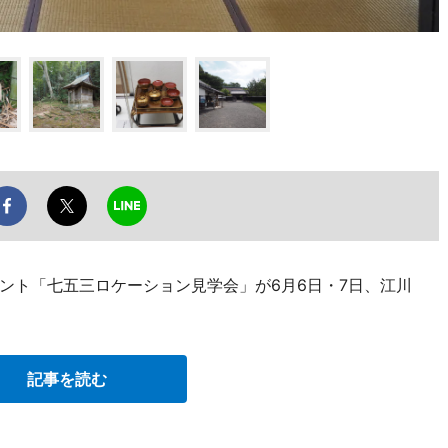
ント「七五三ロケーション見学会」が6月6日・7日、江川
記事を読む