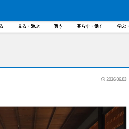
る
見る・遊ぶ
買う
暮らす・働く
学ぶ
2026.06.03