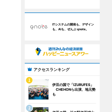
ITシステムの開発も、デザイン
も、AIも、ぜんぶ qnote。
アクセスランキング
伊豆の国で「IZURUFES」
CHEHONら出演、地元勢
も