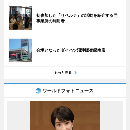
初参加した「リベルテ」の活動を紹介する同
事業所の利用者
会場となったダイハツ沼津販売函南店
もっと見る
ワールドフォトニュース