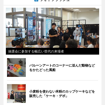
抽選会に参加する幅広い世代の来場者
バルーンアートのコーナーに並んだ動物など
をかたどった風船
小麦粉を使わない米粉のカップケーキなどを
販売した「ケーキ・デポ」