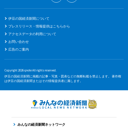
伊豆の国経済新聞について
プレスリリース・情報提供はこちらから
アクセスデータの利用について
お問い合わせ
広告のご案内
Copyright 2026 qnote All rights reserved.
伊豆の国経済新聞に掲載の記事・写真・図表などの無断転載を禁止します。 著作権
は伊豆の国経済新聞またはその情報提供者に属します。
みんなの経済新聞ネットワーク