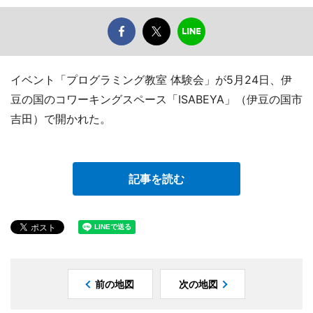
イベント「プログラミング教室 体験会」が5月24日、伊
豆の国のコワーキングスペース「ISABEYA」（伊豆の国市
吉田）で開かれた。
記事を読む
前の地図
次の地図