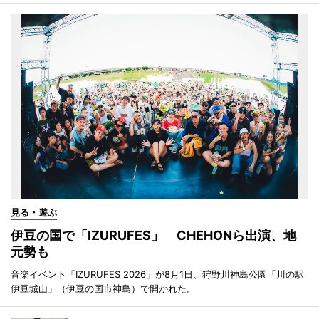
見る・遊ぶ
伊豆の国で「IZURUFES」 CHEHONら出演、地
元勢も
音楽イベント「IZURUFES 2026」が8月1日、狩野川神島公園「川の駅
伊豆城山」（伊豆の国市神島）で開かれた。