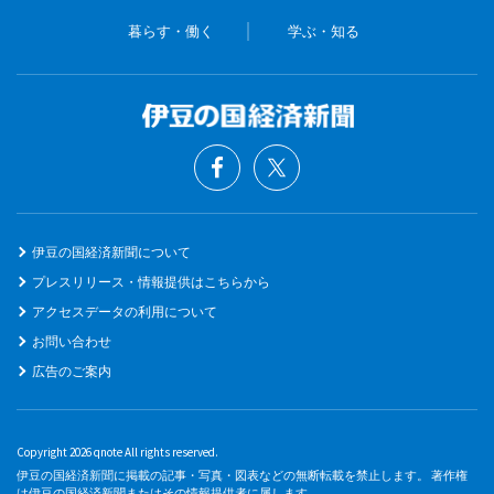
暮らす・働く
学ぶ・知る
伊豆の国経済新聞について
プレスリリース・情報提供はこちらから
アクセスデータの利用について
お問い合わせ
広告のご案内
Copyright 2026 qnote All rights reserved.
伊豆の国経済新聞に掲載の記事・写真・図表などの無断転載を禁止します。 著作権
は伊豆の国経済新聞またはその情報提供者に属します。