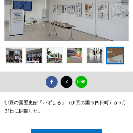
伊豆の国歴史館「いずしる」（伊豆の国市四日町）が5月
31日に開館した。