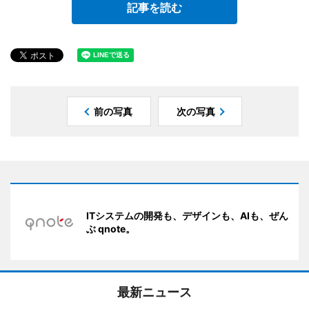
記事を読む
前の写真
次の写真
ITシステムの開発も、デザインも、AIも、ぜん
ぶ qnote。
最新ニュース