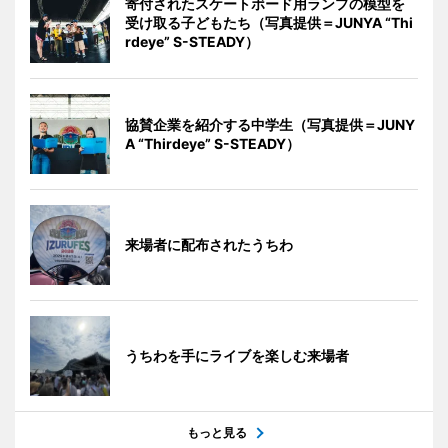
寄付されたスケートボード用ランプの模型を
受け取る子どもたち（写真提供＝JUNYA “Thi
rdeye” S-STEADY）
協賛企業を紹介する中学生（写真提供＝JUNY
A “Thirdeye” S-STEADY）
来場者に配布されたうちわ
うちわを手にライブを楽しむ来場者
もっと見る