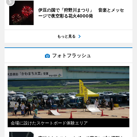
伊豆の国で「狩野川まつり」 音楽とメッセ
ージで夜空彩る花火4000発
もっと見る
フォトフラッシュ
会場に設けたスケートボード体験エリア