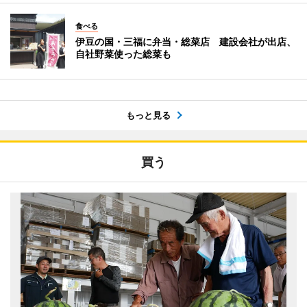
食べる
伊豆の国・三福に弁当・総菜店 建設会社が出店、
自社野菜使った総菜も
もっと見る
買う