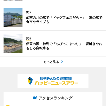
買う
函南の川の駅で「ドッグフェスだら～」 道の駅で
食市やライブも
買う
伊豆の国・神島で「ちびっこまつり」 謎解きやお
もしろ自転車も
もっと見る
アクセスランキング