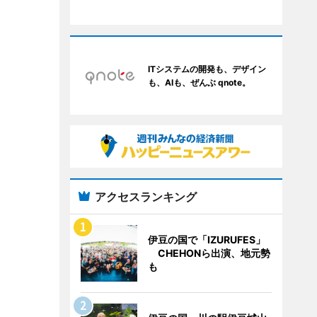
ITシステムの開発も、デザイン
も、AIも、ぜんぶ qnote。
アクセスランキング
伊豆の国で「IZURUFES」
CHEHONら出演、地元勢
も