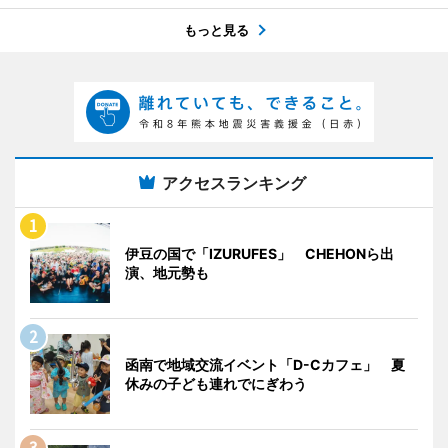
もっと見る
アクセスランキング
伊豆の国で「IZURUFES」 CHEHONら出
演、地元勢も
函南で地域交流イベント「D-Cカフェ」 夏
休みの子ども連れでにぎわう