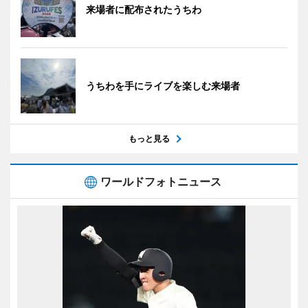
来場者に配布されたうちわ
うちわを手にライブを楽しむ来場者
もっと見る
ワールドフォトニュース