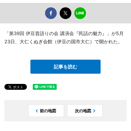
「第39回 伊豆昔語りの会 講演会『民話の魅力』」が5月
23日、大仁くぬぎ会館（伊豆の国市大仁）で開かれた。
記事を読む
前の地図
次の地図