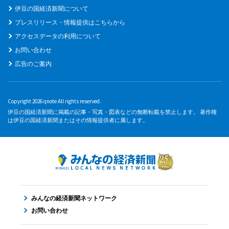
伊豆の国経済新聞について
プレスリリース・情報提供はこちらから
アクセスデータの利用について
お問い合わせ
広告のご案内
Copyright 2026 qnote All rights reserved.
伊豆の国経済新聞に掲載の記事・写真・図表などの無断転載を禁止します。 著作権
は伊豆の国経済新聞またはその情報提供者に属します。
みんなの経済新聞ネットワーク
お問い合わせ