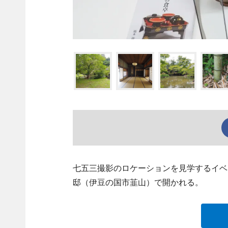
七五三撮影のロケーションを見学するイベ
邸（伊豆の国市韮山）で開かれる。