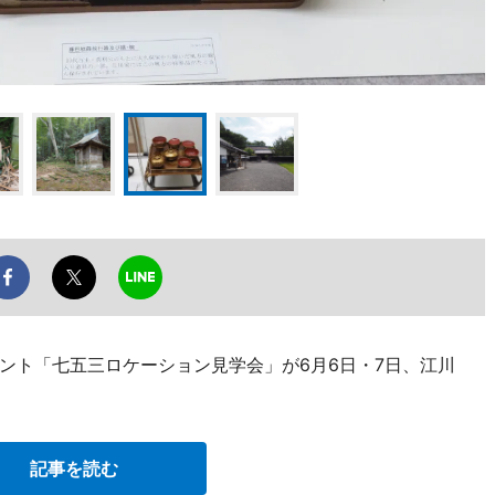
ント「七五三ロケーション見学会」が6月6日・7日、江川
記事を読む