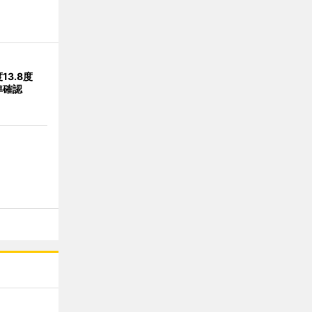
13.8度
準確認