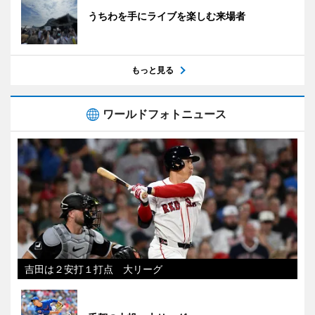
うちわを手にライブを楽しむ来場者
もっと見る
ワールドフォトニュース
吉田は２安打１打点 大リーグ