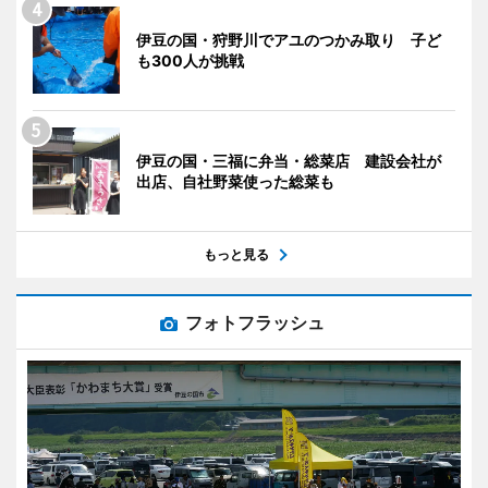
伊豆の国・狩野川でアユのつかみ取り 子ど
も300人が挑戦
伊豆の国・三福に弁当・総菜店 建設会社が
出店、自社野菜使った総菜も
もっと見る
フォトフラッシュ