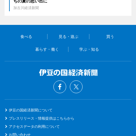
ちの夏の思い出に
加古川経済新聞
食べる
見る・遊ぶ
買う
暮らす・働く
学ぶ・知る
伊豆の国経済新聞について
プレスリリース・情報提供はこちらから
アクセスデータの利用について
お問い合わせ