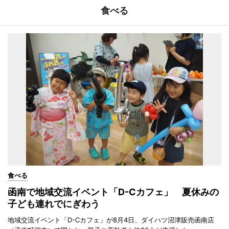
食べる
食べる
函南で地域交流イベント「D-Cカフェ」 夏休みの
子ども連れでにぎわう
地域交流イベント「D-Cカフェ」が8月4日、ダイハツ沼津販売函南店