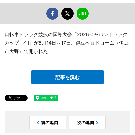
自転車トラック競技の国際大会「2026ジャパントラック
カップ I／II」が5月14日～17日、伊豆ベロドローム（伊豆
市大野）で開かれた。
記事を読む
前の地図
次の地図