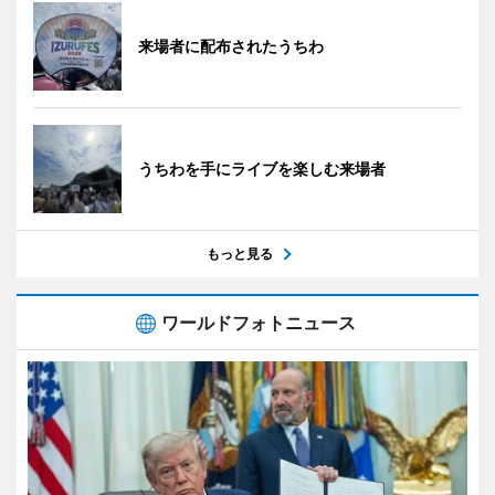
来場者に配布されたうちわ
うちわを手にライブを楽しむ来場者
もっと見る
ワールドフォトニュース