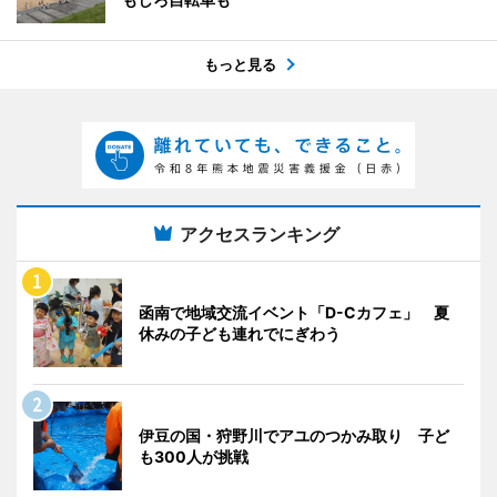
もっと見る
アクセスランキング
函南で地域交流イベント「D-Cカフェ」 夏
休みの子ども連れでにぎわう
伊豆の国・狩野川でアユのつかみ取り 子ど
も300人が挑戦