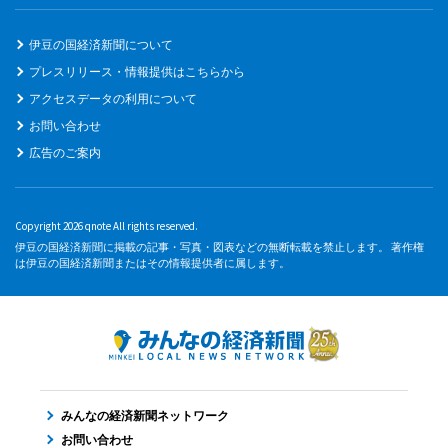
伊豆の国経済新聞について
プレスリリース・情報提供はこちらから
アクセスデータの利用について
お問い合わせ
広告のご案内
Copyright 2026 qnote All rights reserved.
伊豆の国経済新聞に掲載の記事・写真・図表などの無断転載を禁止します。 著作権
は伊豆の国経済新聞またはその情報提供者に属します。
みんなの経済新聞ネットワーク
お問い合わせ