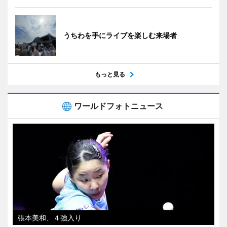
うちわを手にライブを楽しむ来場者
もっと見る
ワールドフォトニュース
張本美和、４強入り