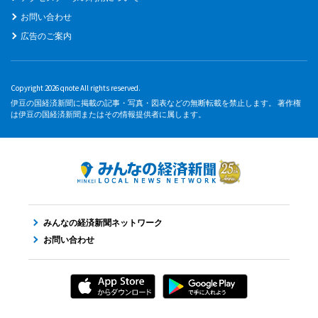
お問い合わせ
広告のご案内
Copyright 2026 qnote All rights reserved.
伊豆の国経済新聞に掲載の記事・写真・図表などの無断転載を禁止します。 著作権
は伊豆の国経済新聞またはその情報提供者に属します。
みんなの経済新聞ネットワーク
お問い合わせ