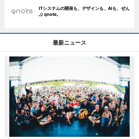
ITシステムの開発も、デザインも、AIも、ぜん
ぶ qnote。
最新ニュース