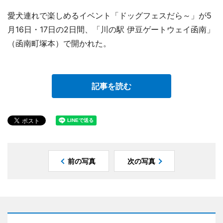
愛犬連れで楽しめるイベント「ドッグフェスだら～」が5
月16日・17日の2日間、「川の駅 伊豆ゲートウェイ函南」
（函南町塚本）で開かれた。
記事を読む
前の写真
次の写真